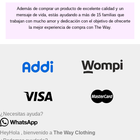
Además de comprar un producto de excelente calidad y un
mensaje de vida, estás ayudando a más de 15 familias que
trabajan con mucho amor y dedicación con el objetivo de ofrecerte
la mejor experiencia de compra con The Way.
¿Necesitas ayuda?
Hey
Hola
, bienvenido a
The Way Clothing