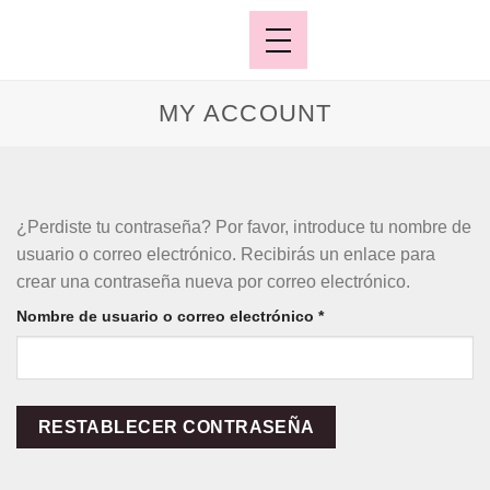
MY ACCOUNT
¿Perdiste tu contraseña? Por favor, introduce tu nombre de
usuario o correo electrónico. Recibirás un enlace para
crear una contraseña nueva por correo electrónico.
Nombre de usuario o correo electrónico
*
RESTABLECER CONTRASEÑA