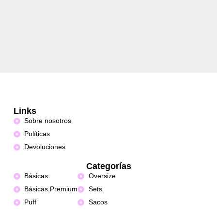
Links
Sobre nosotros
Políticas
Devoluciones
Categorías
Básicas
Oversize
Básicas Premium
Sets
Puff
Sacos