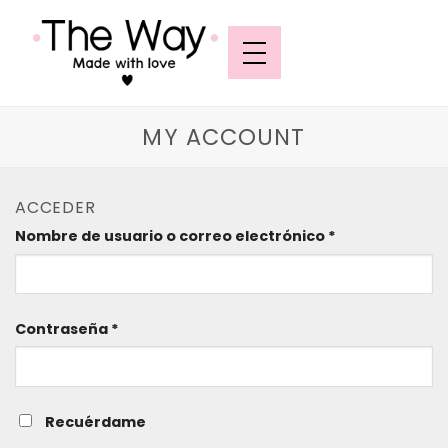
MY ACCOUNT
ACCEDER
Nombre de usuario o correo electrónico
*
Contraseña
*
Recuérdame