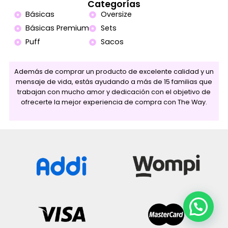
Categorías
Básicas
Oversize
Básicas Premium
Sets
Puff
Sacos
Además de comprar un producto de excelente calidad y un
mensaje de vida, estás ayudando a más de 15 familias que
trabajan con mucho amor y dedicación con el objetivo de
ofrecerte la mejor experiencia de compra con The Way.