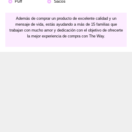
Puff
Sacos
Además de comprar un producto de excelente calidad y un
mensaje de vida, estás ayudando a más de 15 familias que
trabajan con mucho amor y dedicación con el objetivo de ofrecerte
la mejor experiencia de compra con The Way.