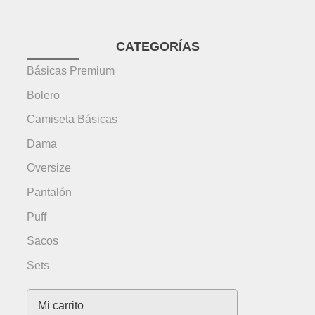
CATEGORÍAS
Básicas Premium
Bolero
Camiseta Básicas
Dama
Oversize
Pantalón
Puff
Sacos
Sets
Mi carrito