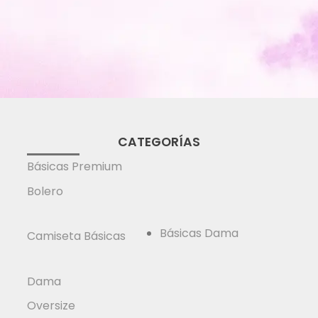
CATEGORÍAS
Básicas Premium
Bolero
Básicas Dama
Camiseta Básicas
Dama
Oversize