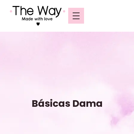
Básicas Dama